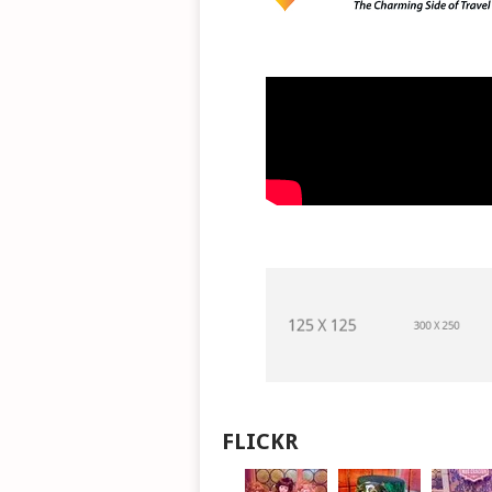
FLICKR