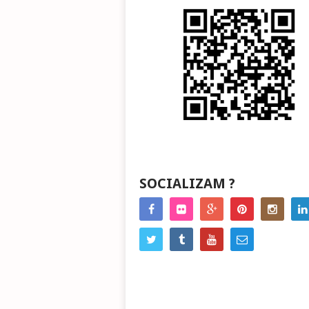
SOCIALIZAM ?