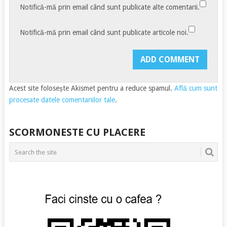
Notifică-mă prin email când sunt publicate alte comentarii.
Notifică-mă prin email când sunt publicate articole noi.
Acest site folosește Akismet pentru a reduce spamul.
Află cum sunt
procesate datele comentariilor tale
.
SCORMONESTE CU PLACERE