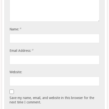
*
Name:
*
Email Address:
Website:
Save my name, email, and website in this browser for the
next time I comment.