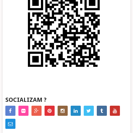
SOCIALIZAM ?