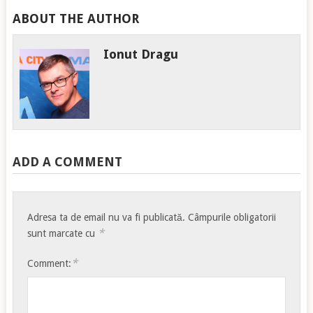
ABOUT THE AUTHOR
Ionut Dragu
ADD A COMMENT
Adresa ta de email nu va fi publicată.
Câmpurile obligatorii
*
sunt marcate cu
*
Comment: