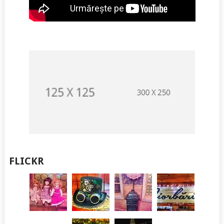
FLICKR