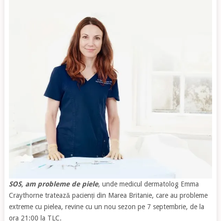
SOS, am probleme de piele
, unde medicul dermatolog Emma
Craythorne tratează pacienți din Marea Britanie, care au probleme
extreme cu pielea, revine cu un nou sezon pe 7 septembrie, de la
ora 21:00 la TLC.