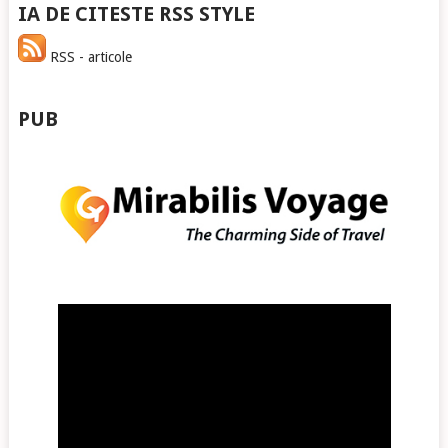
IA DE CITESTE RSS STYLE
RSS - articole
PUB