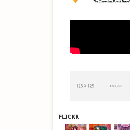
FLICKR