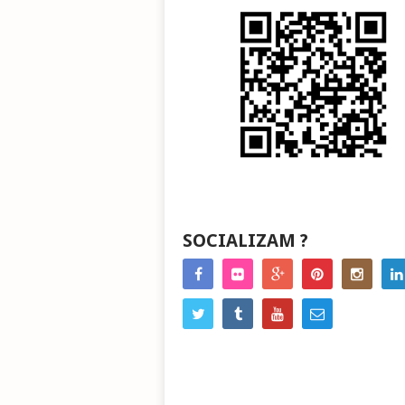
SOCIALIZAM ?