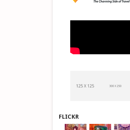
FLICKR