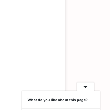
What do you like about this page?