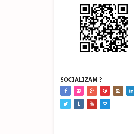
SOCIALIZAM ?