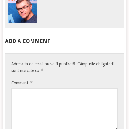
ADD A COMMENT
Adresa ta de email nu va fi publicată.
Câmpurile obligatorii
*
sunt marcate cu
*
Comment: