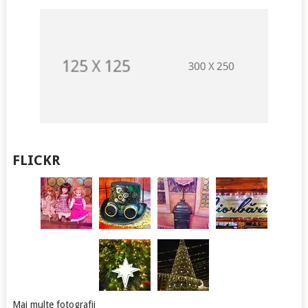
FLICKR
Mai multe fotografii