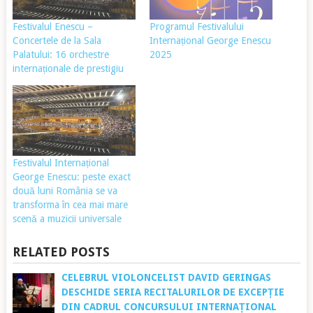
Festivalul Enescu –
Programul Festivalului
Concertele de la Sala
Internațional George Enescu
Palatului: 16 orchestre
2025
internaționale de prestigiu
Festivalul Internațional
George Enescu: peste exact
două luni România se va
transforma în cea mai mare
scenă a muzicii universale
RELATED POSTS
CELEBRUL VIOLONCELIST DAVID GERINGAS
DESCHIDE SERIA RECITALURILOR DE EXCEPȚIE
DIN CADRUL CONCURSULUI INTERNAȚIONAL