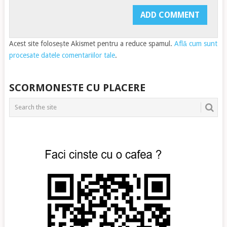
Acest site folosește Akismet pentru a reduce spamul.
Află cum sunt
procesate datele comentariilor tale
.
SCORMONESTE CU PLACERE