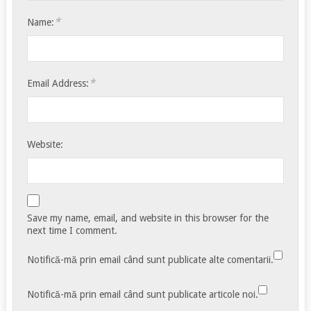
*
Name:
*
Email Address:
Website:
Save my name, email, and website in this browser for the
next time I comment.
Notifică-mă prin email când sunt publicate alte comentarii.
Notifică-mă prin email când sunt publicate articole noi.