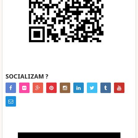
SOCIALIZAM ?