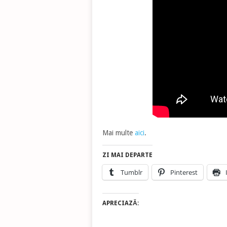
Mai multe
aici
.
ZI MAI DEPARTE
Tumblr
Pinterest
APRECIAZĂ: