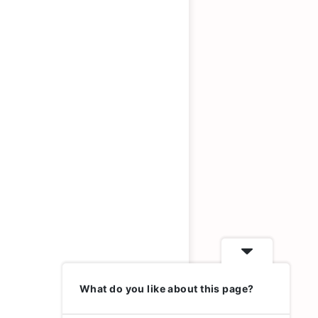
What do you like about this page?