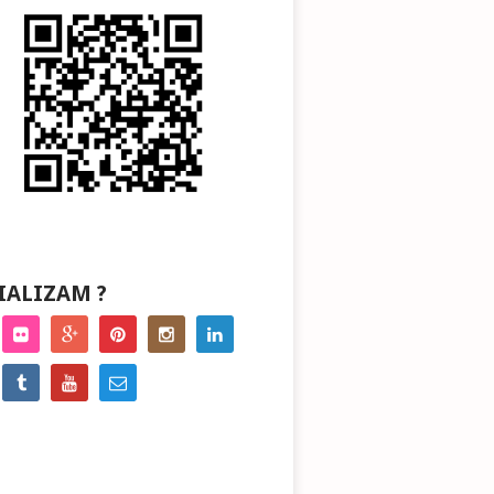
IALIZAM ?