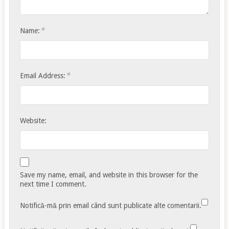
*
Name:
*
Email Address:
Website:
Save my name, email, and website in this browser for the
next time I comment.
Notifică-mă prin email când sunt publicate alte comentarii.