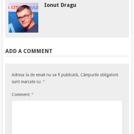
Ionut Dragu
ADD A COMMENT
Adresa ta de email nu va fi publicată.
Câmpurile obligatorii
*
sunt marcate cu
*
Comment: