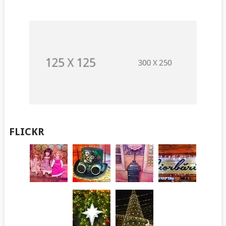
FLICKR