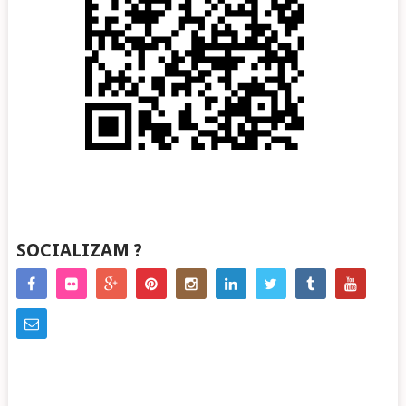
SOCIALIZAM ?