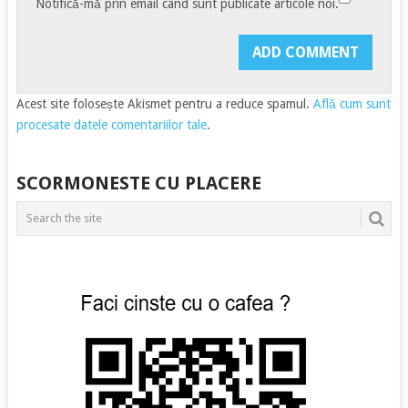
Notifică-mă prin email când sunt publicate articole noi.
Acest site folosește Akismet pentru a reduce spamul.
Află cum sunt
procesate datele comentariilor tale
.
SCORMONESTE CU PLACERE