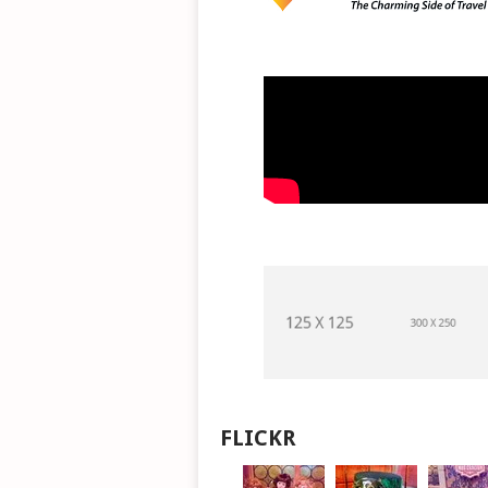
FLICKR