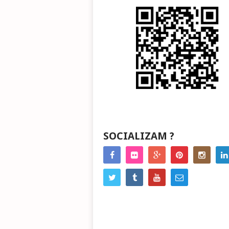
SOCIALIZAM ?