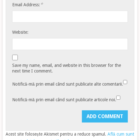
*
Email Address:
Website:
Save my name, email, and website in this browser for the
next time I comment.
Notifică-mă prin email când sunt publicate alte comentarii.
Notifică-mă prin email când sunt publicate articole noi.
Acest site folosește Akismet pentru a reduce spamul.
Află cum sunt