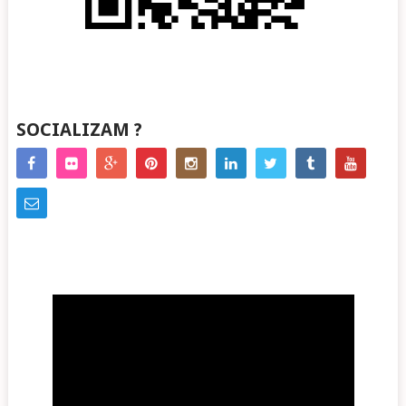
SOCIALIZAM ?