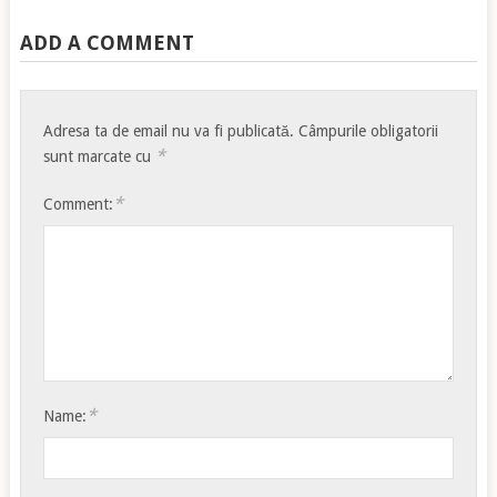
ADD A COMMENT
Adresa ta de email nu va fi publicată.
Câmpurile obligatorii
*
sunt marcate cu
*
Comment:
*
Name: