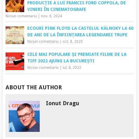
PRODUCȚIE A LUI FRANCIS FORD COPPOLA, DE
VINERI ÎN CINEMATOGRAFE
Niciun comentariu
|
nov. 6, 2024
ECOURI PINK FLOYD LA CASTELUL KÁLNOKY LA 60
DE ANI DE LA ÎNFIINȚAREA LEGENDAREI TRUPE
Niciun comentariu
|
oct. 8, 2025
CELE MAI POPULARE ȘI PREMIATE FILME DE LA
TIFF 2022 AJUNG LA BUCUREȘTI
Niciun comentariu
|
iul. 8, 2022
ABOUT THE AUTHOR
Ionut Dragu