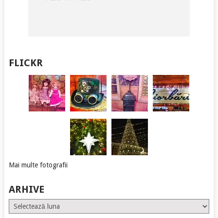
FLICKR
Mai multe fotografii
ARHIVE
Arhive