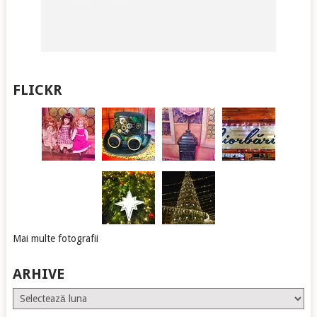
FLICKR
Mai multe fotografii
ARHIVE
Arhive