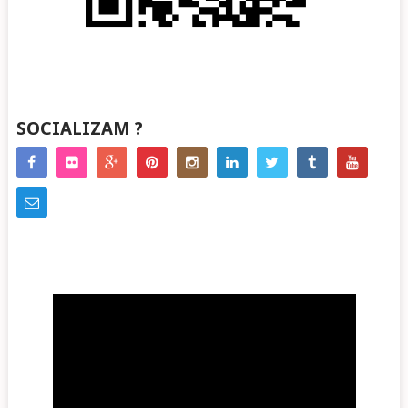
SOCIALIZAM ?