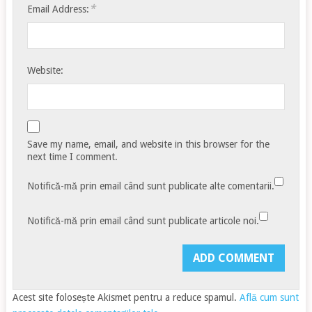
*
Email Address:
Website:
Save my name, email, and website in this browser for the
next time I comment.
Notifică-mă prin email când sunt publicate alte comentarii.
Notifică-mă prin email când sunt publicate articole noi.
Acest site folosește Akismet pentru a reduce spamul.
Află cum sunt