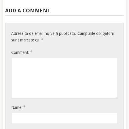
ADD A COMMENT
Adresa ta de email nu va fi publicată.
Câmpurile obligatorii
*
sunt marcate cu
*
Comment:
*
Name: