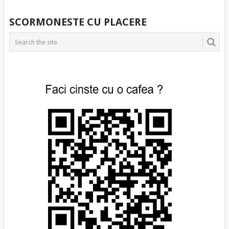
SCORMONESTE CU PLACERE