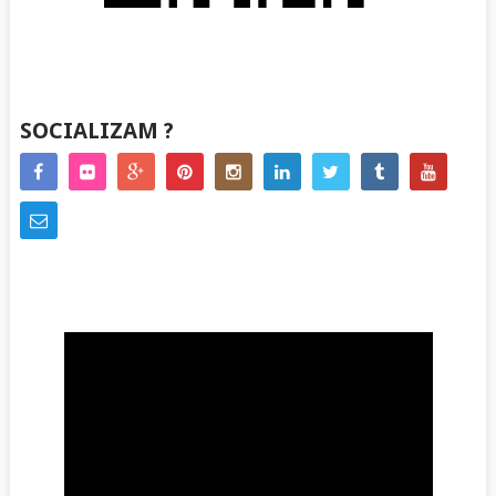
SOCIALIZAM ?