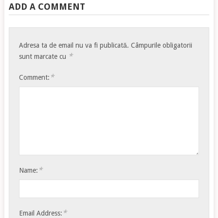
ADD A COMMENT
Adresa ta de email nu va fi publicată.
Câmpurile obligatorii
*
sunt marcate cu
*
Comment:
*
Name:
*
Email Address: