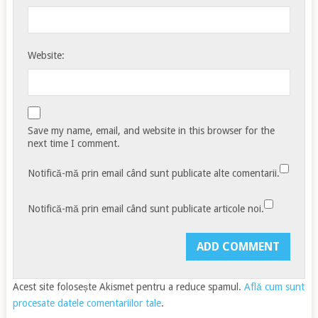
Website:
Save my name, email, and website in this browser for the
next time I comment.
Notifică-mă prin email când sunt publicate alte comentarii.
Notifică-mă prin email când sunt publicate articole noi.
Acest site folosește Akismet pentru a reduce spamul.
Află cum sunt
procesate datele comentariilor tale
.