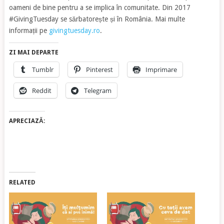
oameni de bine pentru a se implica în comunitate. Din 2017
#GivingTuesday se sărbatorește și în România. Mai multe
informații pe
givingtuesday.ro
.
ZI MAI DEPARTE
Tumblr
Pinterest
Imprimare
Reddit
Telegram
APRECIAZĂ:
RELATED