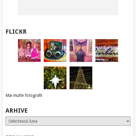
FLICKR
Mai multe fotografii
ARHIVE
Arhive