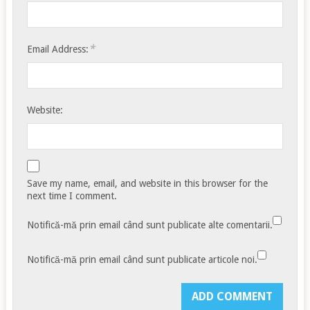
*
Email Address:
Website:
Save my name, email, and website in this browser for the
next time I comment.
Notifică-mă prin email când sunt publicate alte comentarii.
Notifică-mă prin email când sunt publicate articole noi.