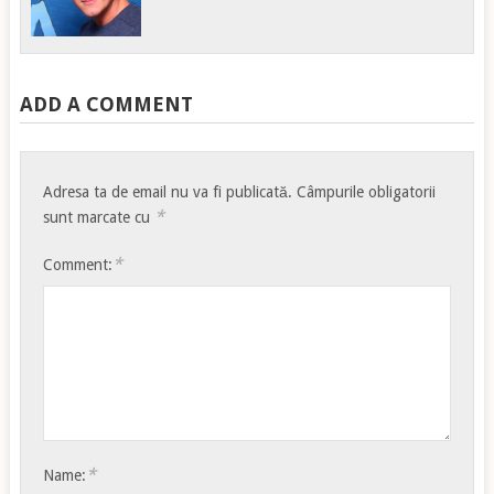
ADD A COMMENT
Adresa ta de email nu va fi publicată.
Câmpurile obligatorii
*
sunt marcate cu
*
Comment:
*
Name: