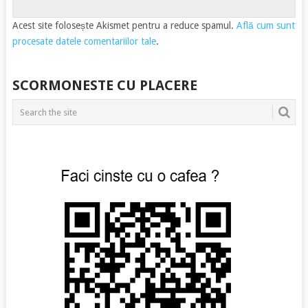
Acest site folosește Akismet pentru a reduce spamul.
Află cum sunt
procesate datele comentariilor tale
.
SCORMONESTE CU PLACERE