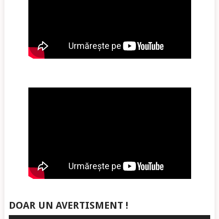
DOAR UN AVERTISMENT !