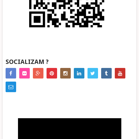
SOCIALIZAM ?