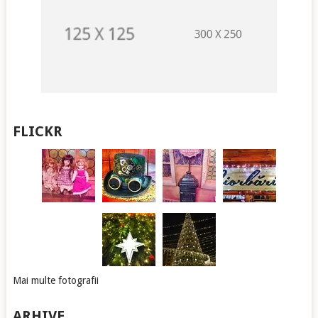
FLICKR
Mai multe fotografii
ARHIVE