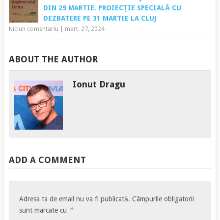
DIN 29 MARTIE. PROIECȚIE SPECIALĂ CU
DEZBATERE PE 31 MARTIE LA CLUJ
Niciun comentariu
|
mart. 27, 2024
ABOUT THE AUTHOR
Ionut Dragu
ADD A COMMENT
Adresa ta de email nu va fi publicată.
Câmpurile obligatorii
*
sunt marcate cu