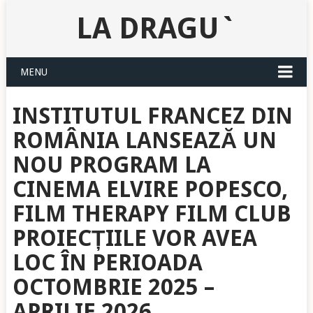
LA DRAGU`
MENU
INSTITUTUL FRANCEZ DIN
ROMÂNIA LANSEAZĂ UN
NOU PROGRAM LA
CINEMA ELVIRE POPESCO,
FILM THERAPY FILM CLUB
PROIECȚIILE VOR AVEA
LOC ÎN PERIOADA
OCTOMBRIE 2025 –
APRILIE 2026