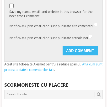
Save my name, email, and website in this browser for the
next time I comment.
Notifică-mă prin email când sunt publicate alte comentarii.
Notifică-mă prin email când sunt publicate articole noi.
Acest site folosește Akismet pentru a reduce spamul.
Află cum sunt
procesate datele comentariilor tale
.
SCORMONESTE CU PLACERE