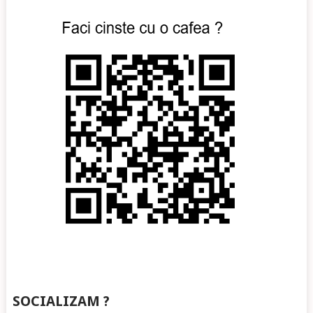
SOCIALIZAM ?