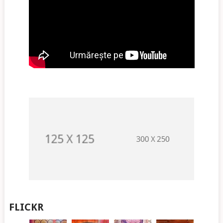
FLICKR