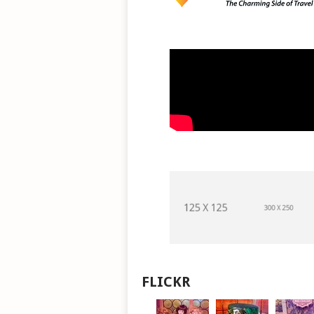
FLICKR