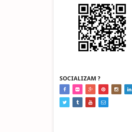
SOCIALIZAM ?