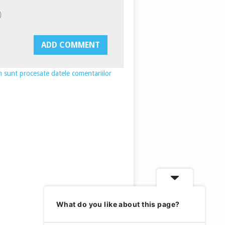
 sunt procesate datele comentariilor
What do you like about this page?