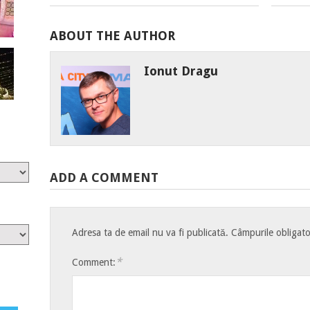
ABOUT THE AUTHOR
Ionut Dragu
ADD A COMMENT
Adresa ta de email nu va fi publicată.
Câmpurile obligato
*
Comment: