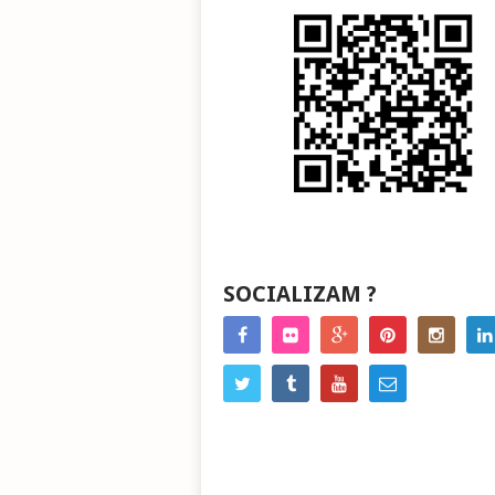
SOCIALIZAM ?