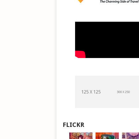
FLICKR