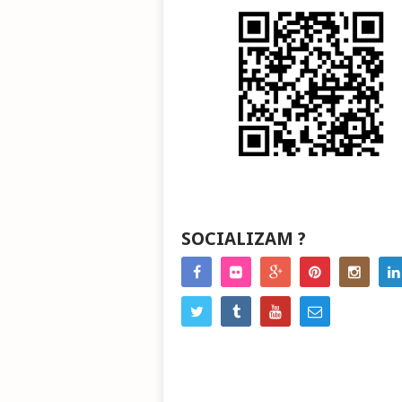
SOCIALIZAM ?