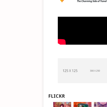
FLICKR