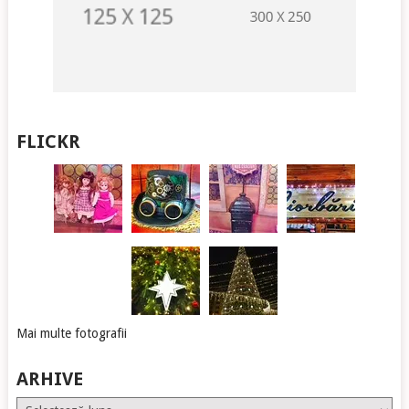
FLICKR
Mai multe fotografii
ARHIVE
Arhive