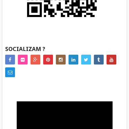
SOCIALIZAM ?