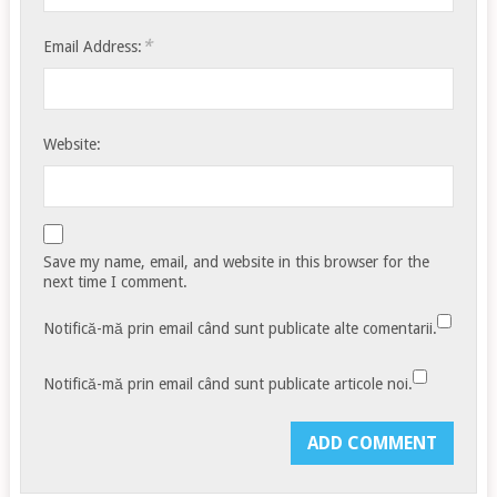
*
Email Address:
Website:
Save my name, email, and website in this browser for the
next time I comment.
Notifică-mă prin email când sunt publicate alte comentarii.
Notifică-mă prin email când sunt publicate articole noi.