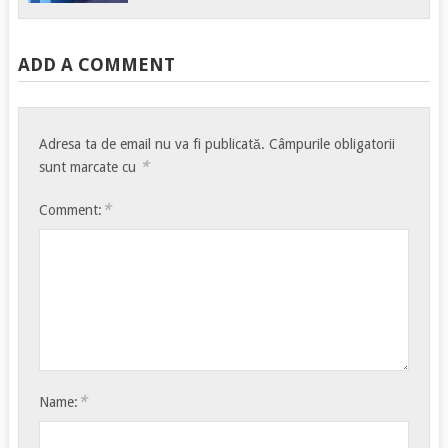
ADD A COMMENT
Adresa ta de email nu va fi publicată.
Câmpurile obligatorii
*
sunt marcate cu
*
Comment:
*
Name: