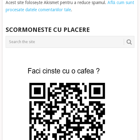
Acest site folosește Akismet pentru a reduce spamul.
Află cum sunt
procesate datele comentariilor tale
.
SCORMONESTE CU PLACERE