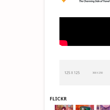
FLICKR