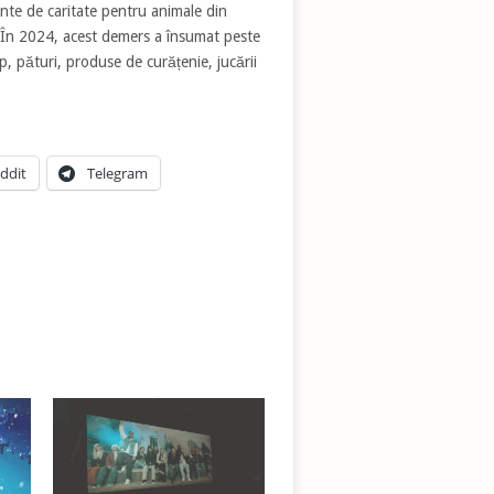
nte de caritate pentru animale din
 În 2024, acest demers a însumat peste
 pături, produse de curățenie, jucării
ddit
Telegram