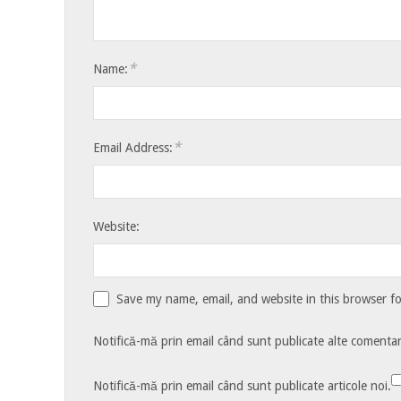
*
Name:
*
Email Address:
Website:
Save my name, email, and website in this browser f
Notifică-mă prin email când sunt publicate alte comentari
Notifică-mă prin email când sunt publicate articole noi.