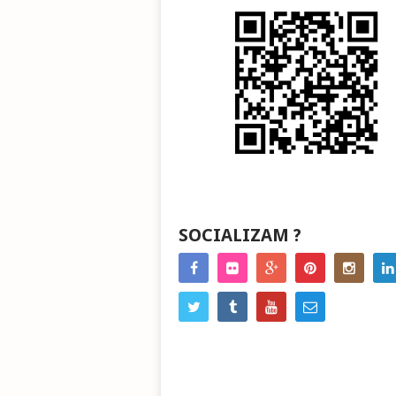
SOCIALIZAM ?