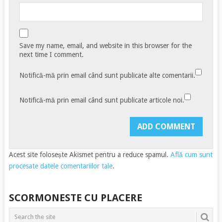
Save my name, email, and website in this browser for the
next time I comment.
Notifică-mă prin email când sunt publicate alte comentarii.
Notifică-mă prin email când sunt publicate articole noi.
Acest site folosește Akismet pentru a reduce spamul.
Află cum sunt
procesate datele comentariilor tale
.
SCORMONESTE CU PLACERE