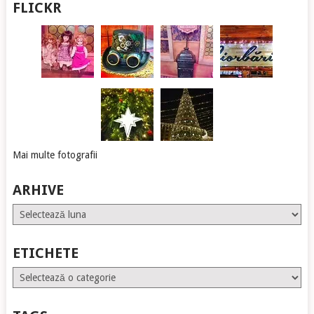
FLICKR
Mai multe fotografii
ARHIVE
Arhive
ETICHETE
Etichete