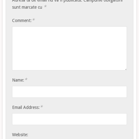
*
sunt marcate cu
*
Comment:
*
Name:
*
Email Address:
Website: