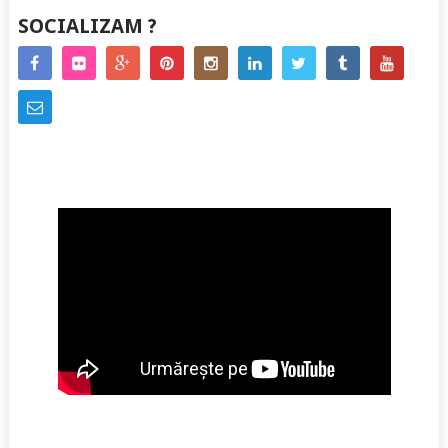
SOCIALIZAM ?