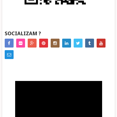
SOCIALIZAM ?