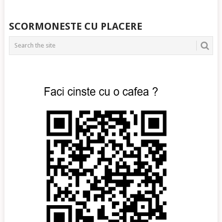
SCORMONESTE CU PLACERE