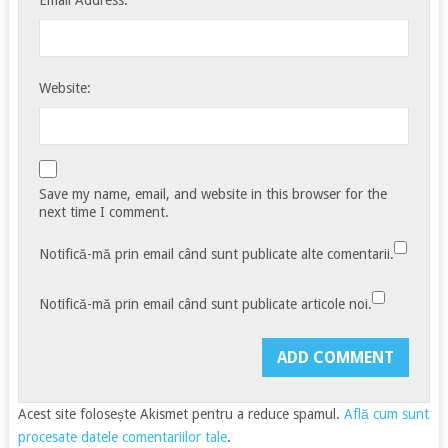
Website:
Save my name, email, and website in this browser for the
next time I comment.
Notifică-mă prin email când sunt publicate alte comentarii.
Notifică-mă prin email când sunt publicate articole noi.
Acest site folosește Akismet pentru a reduce spamul.
Află cum sunt
procesate datele comentariilor tale
.