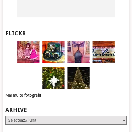
FLICKR
Mai multe fotografii
ARHIVE
Arhive