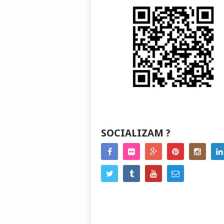
SOCIALIZAM ?