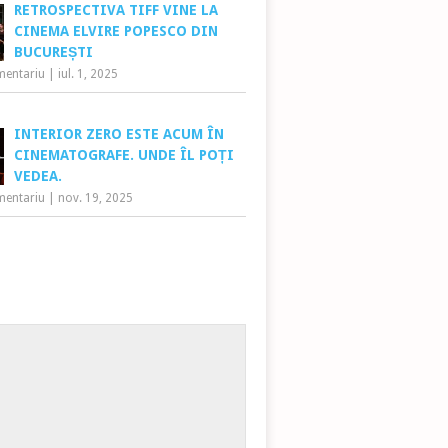
RETROSPECTIVA TIFF VINE LA
CINEMA ELVIRE POPESCO DIN
BUCUREȘTI
mentariu
|
iul. 1, 2025
INTERIOR ZERO ESTE ACUM ÎN
CINEMATOGRAFE. UNDE ÎL POȚI
VEDEA.
mentariu
|
nov. 19, 2025