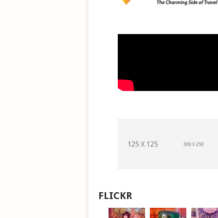
FLICKR