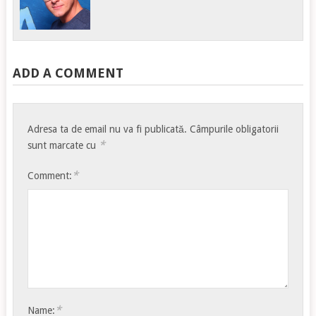
ADD A COMMENT
Adresa ta de email nu va fi publicată.
Câmpurile obligatorii
*
sunt marcate cu
*
Comment:
*
Name: