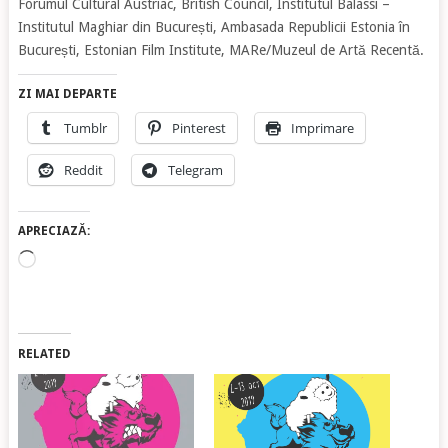
Forumul Cultural Austriac, British Council, Institutul Balassi –
Institutul Maghiar din București, Ambasada Republicii Estonia în
București, Estonian Film Institute, MARe/Muzeul de Artă Recentă.
ZI MAI DEPARTE
Tumblr
Pinterest
Imprimare
Reddit
Telegram
APRECIAZĂ:
Încarc...
RELATED