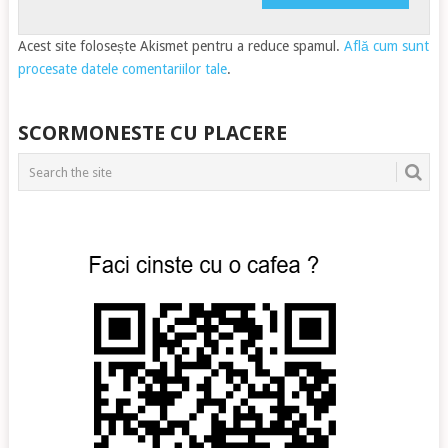
Acest site folosește Akismet pentru a reduce spamul.
Află cum sunt
procesate datele comentariilor tale
.
SCORMONESTE CU PLACERE