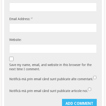
*
Email Address:
Website:
Save my name, email, and website in this browser for the
next time I comment.
Notifică-mă prin email când sunt publicate alte comentarii.
Notifică-mă prin email când sunt publicate articole noi.