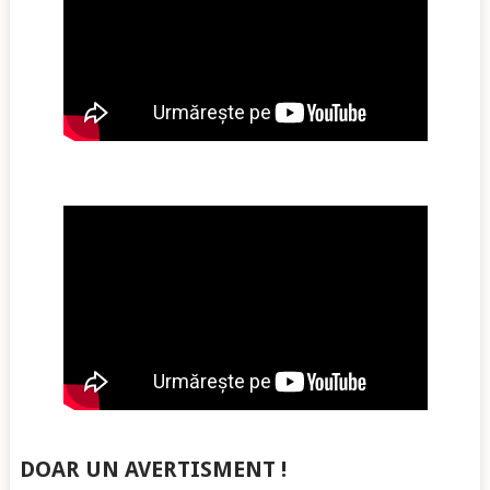
DOAR UN AVERTISMENT !