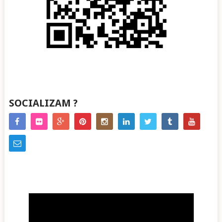
SOCIALIZAM ?