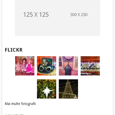
FLICKR
Mai multe fotografii