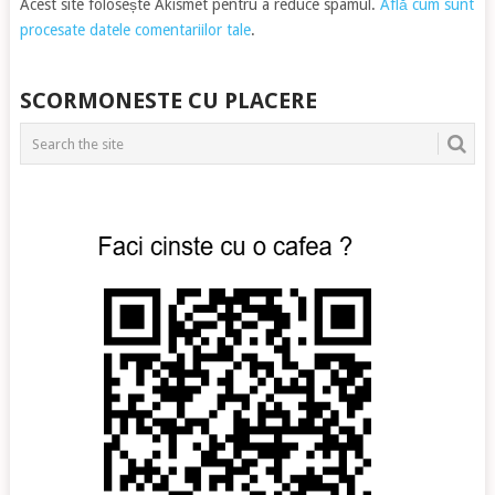
Acest site folosește Akismet pentru a reduce spamul.
Află cum sunt
procesate datele comentariilor tale
.
SCORMONESTE CU PLACERE