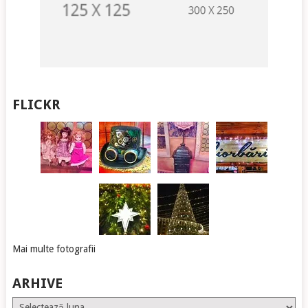
FLICKR
Mai multe fotografii
ARHIVE
Arhive