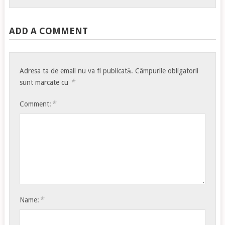
ADD A COMMENT
Adresa ta de email nu va fi publicată.
Câmpurile obligatorii
*
sunt marcate cu
*
Comment:
*
Name: