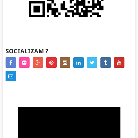
SOCIALIZAM ?