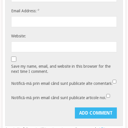
*
Email Address:
Website:
Save my name, email, and website in this browser for the
next time I comment.
Notifică-mă prin email când sunt publicate alte comentarii.
Notifică-mă prin email când sunt publicate articole noi.