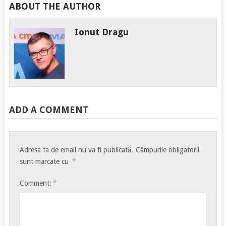
ABOUT THE AUTHOR
Ionut Dragu
ADD A COMMENT
Adresa ta de email nu va fi publicată.
Câmpurile obligatorii
*
sunt marcate cu
*
Comment: