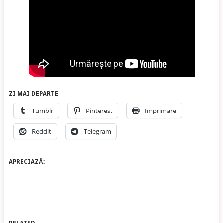
ZI MAI DEPARTE
Tumblr
Pinterest
Imprimare
Reddit
Telegram
APRECIAZĂ: