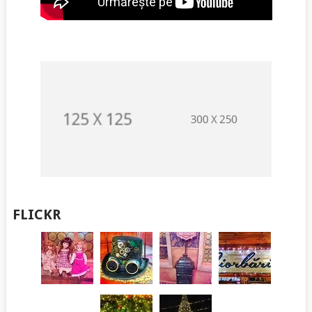
FLICKR