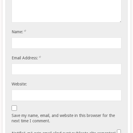
*
Name:
*
Email Address:
Website:
Save my name, email, and website in this browser for the
next time I comment.