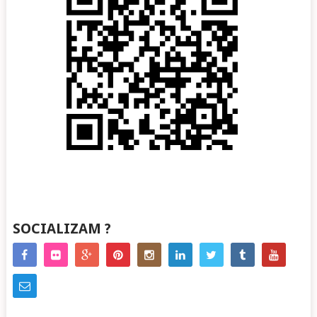
SOCIALIZAM ?