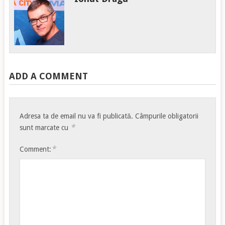
ADD A COMMENT
Adresa ta de email nu va fi publicată.
Câmpurile obligatorii
*
sunt marcate cu
*
Comment: