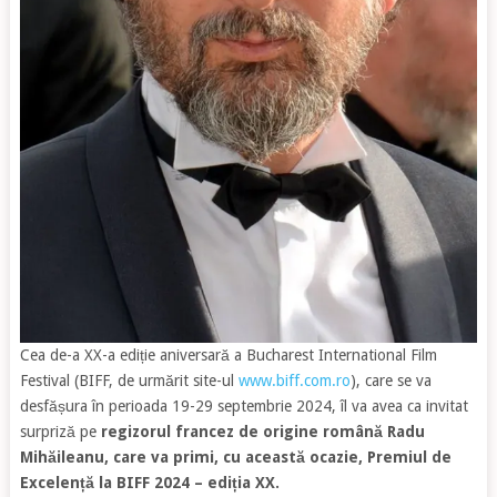
Cea de-a XX-a ediție aniversară a Bucharest International Film
Festival (BIFF, de urmărit site-ul
www.biff.com.ro
), care se va
desfășura în perioada 19-29 septembrie 2024, îl va avea ca invitat
surpriză pe
regizorul francez de origine română Radu
Mihăileanu, care va primi, cu această ocazie, Premiul de
Excelență la BIFF 2024 – ediția XX.