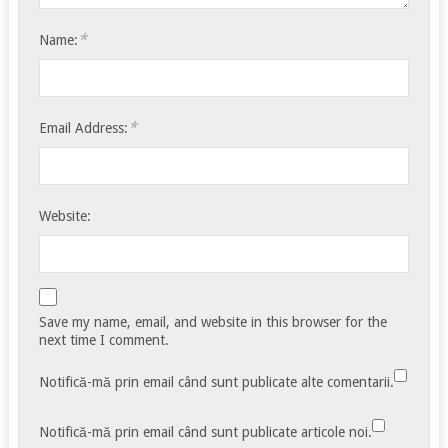
*
Name:
*
Email Address:
Website:
Save my name, email, and website in this browser for the
next time I comment.
Notifică-mă prin email când sunt publicate alte comentarii.
Notifică-mă prin email când sunt publicate articole noi.