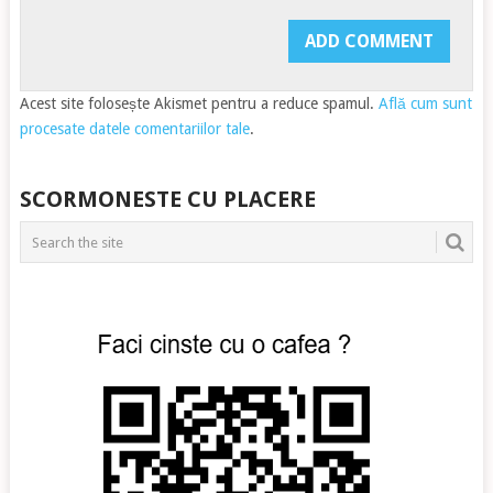
Acest site folosește Akismet pentru a reduce spamul.
Află cum sunt
procesate datele comentariilor tale
.
SCORMONESTE CU PLACERE