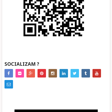
SOCIALIZAM ?