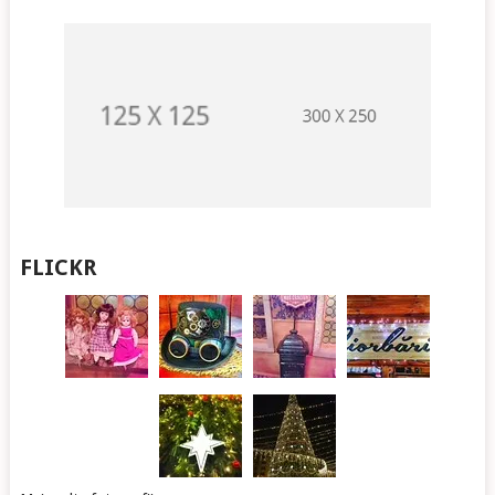
FLICKR