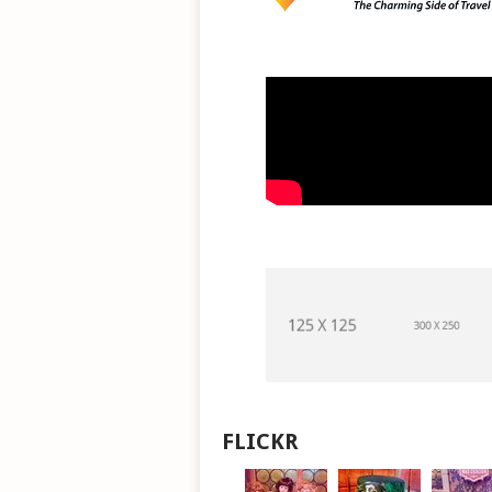
FLICKR