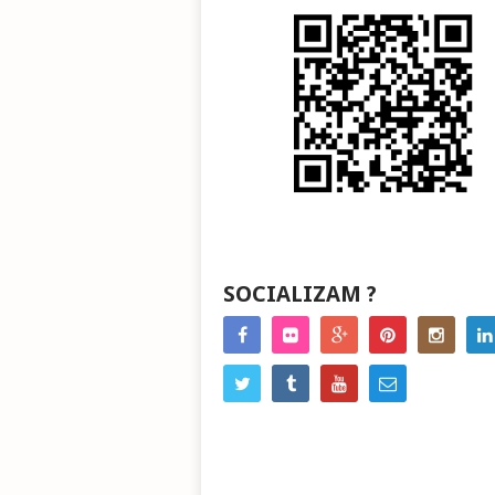
SOCIALIZAM ?