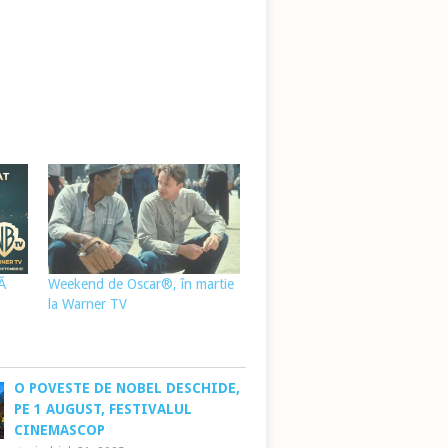
Ă
Weekend de Oscar®, în martie
la Warner TV
O POVESTE DE NOBEL DESCHIDE,
PE 1 AUGUST, FESTIVALUL
CINEMASCOP