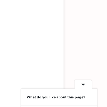
What do you like about this page?