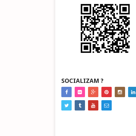
SOCIALIZAM ?