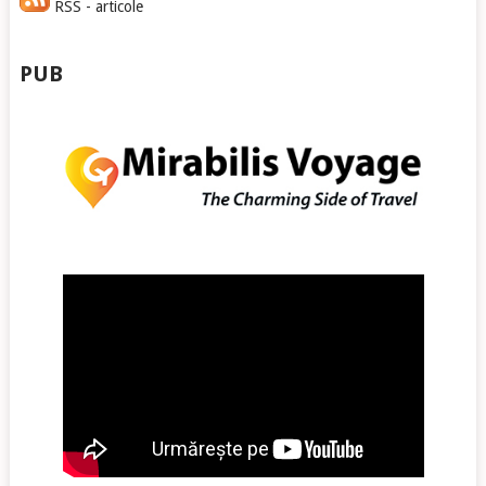
RSS - articole
PUB