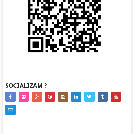
SOCIALIZAM ?