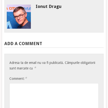
Ionut Dragu
ADD A COMMENT
Adresa ta de email nu va fi publicată.
Câmpurile obligatorii
*
sunt marcate cu
*
Comment: