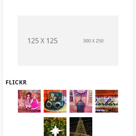
FLICKR