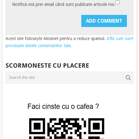
Notifică-mă prin email când sunt publicate articole noi.
Acest site folosește Akismet pentru a reduce spamul.
Află cum sunt
procesate datele comentariilor tale
.
SCORMONESTE CU PLACERE