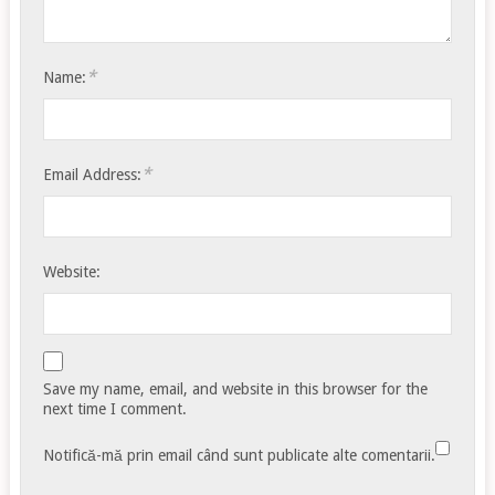
*
Name:
*
Email Address:
Website:
Save my name, email, and website in this browser for the
next time I comment.
Notifică-mă prin email când sunt publicate alte comentarii.