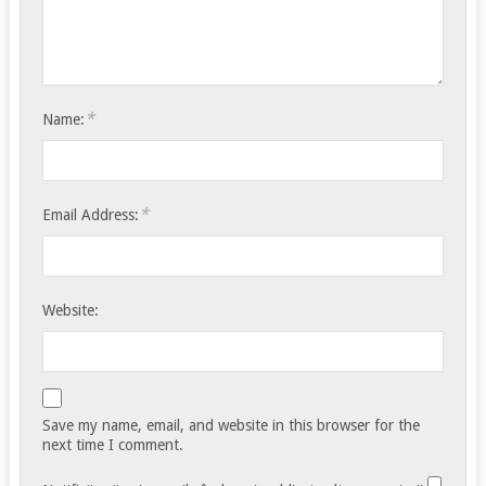
*
Name:
*
Email Address:
Website:
Save my name, email, and website in this browser for the
next time I comment.