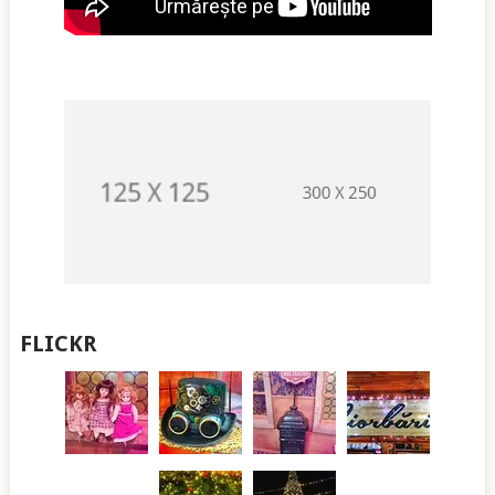
FLICKR