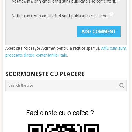
Notifică-mă prin email când sunt publicate alte comentarii.
Notifică-mă prin email când sunt publicate articole noi.
Acest site folosește Akismet pentru a reduce spamul.
Află cum sunt
procesate datele comentariilor tale
.
SCORMONESTE CU PLACERE