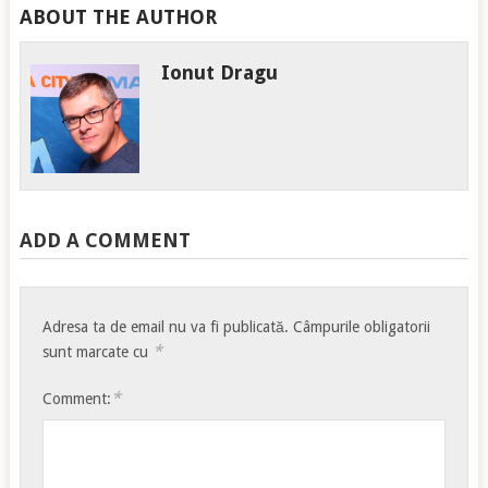
ABOUT THE AUTHOR
Ionut Dragu
ADD A COMMENT
Adresa ta de email nu va fi publicată.
Câmpurile obligatorii
*
sunt marcate cu
*
Comment: