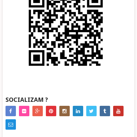
SOCIALIZAM ?