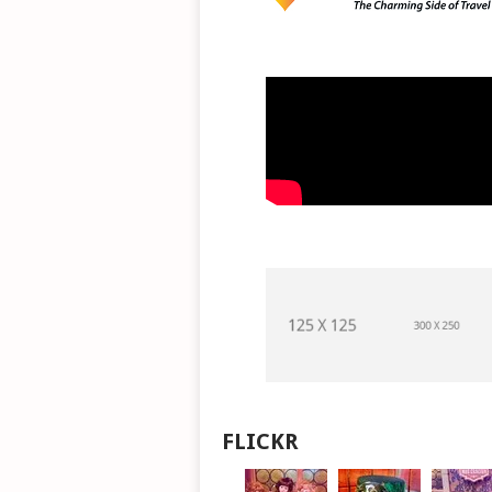
FLICKR