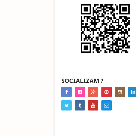
SOCIALIZAM ?