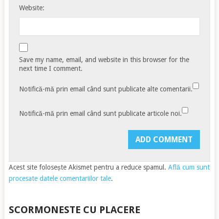
Website:
Save my name, email, and website in this browser for the
next time I comment.
Notifică-mă prin email când sunt publicate alte comentarii.
Notifică-mă prin email când sunt publicate articole noi.
Acest site folosește Akismet pentru a reduce spamul.
Află cum sunt
procesate datele comentariilor tale
.
SCORMONESTE CU PLACERE