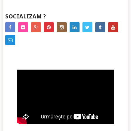
SOCIALIZAM ?