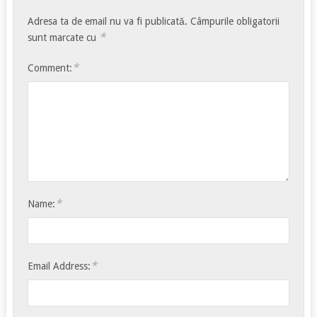
Adresa ta de email nu va fi publicată.
Câmpurile obligatorii
*
sunt marcate cu
*
Comment:
*
Name:
*
Email Address: