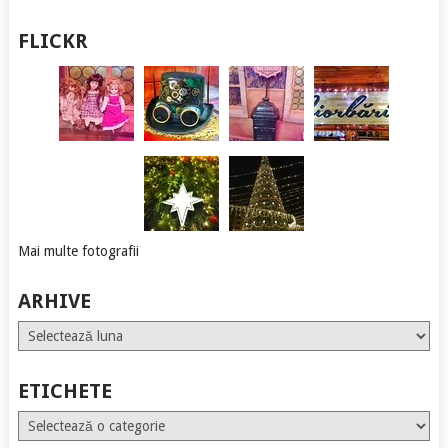
FLICKR
Mai multe fotografii
ARHIVE
Arhive
ETICHETE
Etichete