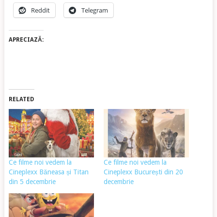
Reddit
Telegram
APRECIAZĂ:
RELATED
Ce filme noi vedem la
Ce filme noi vedem la
Cineplexx Băneasa și Titan
Cineplexx București din 20
din 5 decembrie
decembrie