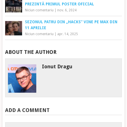
PREZINTĂ PRIMUL POSTER OFICIAL
Niciun comentariu
|
nov. 6, 2024
SEZONUL PATRU DIN „HACKS” VINE PE MAX DIN
11 APRILIE
Niciun comentariu
|
apr. 14, 2025
ABOUT THE AUTHOR
Ionut Dragu
ADD A COMMENT