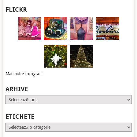
FLICKR
Mai multe fotografii
ARHIVE
Arhive
ETICHETE
Etichete