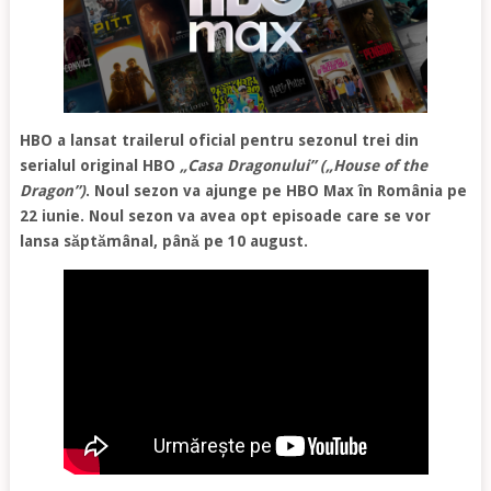
HBO a lansat trailerul oficial pentru sezonul trei din
serialul original HBO
„Casa Dragonului” („House of the
Dragon”)
. Noul sezon va ajunge pe HBO Max în România pe
22 iunie. Noul sezon va avea opt episoade care se vor
lansa săptămânal, până pe 10 august.