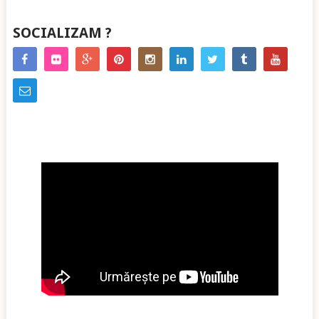
SOCIALIZAM ?