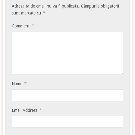
Adresa ta de email nu va fi publicată.
Câmpurile obligatorii
*
sunt marcate cu
*
Comment:
*
Name:
*
Email Address: