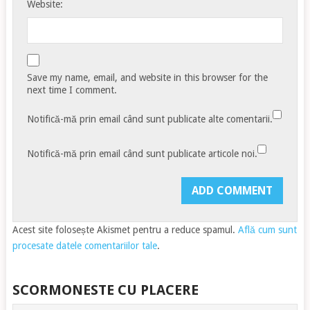
Website:
Save my name, email, and website in this browser for the
next time I comment.
Notifică-mă prin email când sunt publicate alte comentarii.
Notifică-mă prin email când sunt publicate articole noi.
Acest site folosește Akismet pentru a reduce spamul.
Află cum sunt
procesate datele comentariilor tale
.
SCORMONESTE CU PLACERE