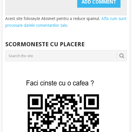
Acest site folosește Akismet pentru a reduce spamul.
Află cum sunt
procesate datele comentariilor tale
.
SCORMONESTE CU PLACERE