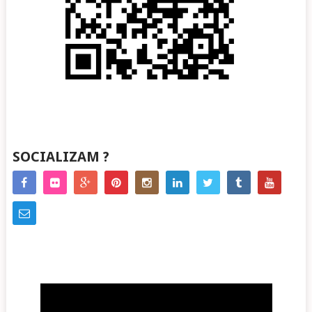
SOCIALIZAM ?