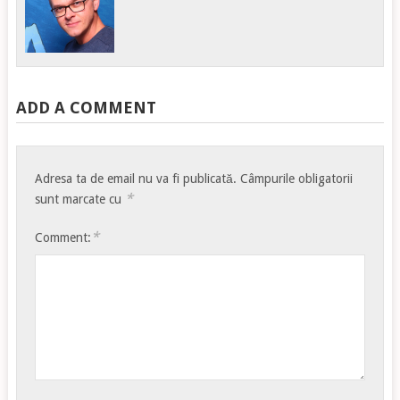
ADD A COMMENT
Adresa ta de email nu va fi publicată.
Câmpurile obligatorii
*
sunt marcate cu
*
Comment: