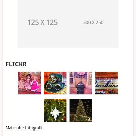
FLICKR
Mai multe fotografii