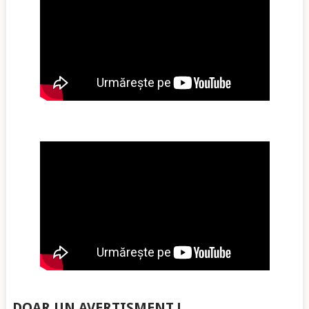
DOAR UN AVERTISMENT !