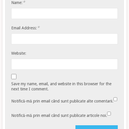
*
Name:
*
Email Address:
Website:
Save my name, email, and website in this browser for the
next time I comment.
Notifică-mă prin email când sunt publicate alte comentarii.
Notifică-mă prin email când sunt publicate articole noi.