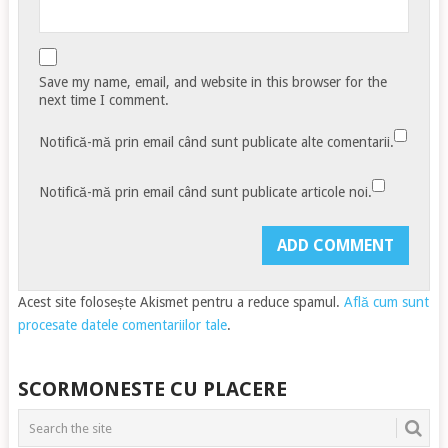
Save my name, email, and website in this browser for the
next time I comment.
Notifică-mă prin email când sunt publicate alte comentarii.
Notifică-mă prin email când sunt publicate articole noi.
Acest site folosește Akismet pentru a reduce spamul.
Află cum sunt
procesate datele comentariilor tale
.
SCORMONESTE CU PLACERE