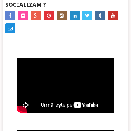
SOCIALIZAM ?