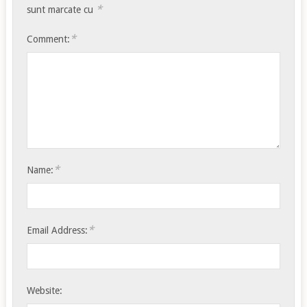
*
sunt marcate cu
*
Comment:
*
Name:
*
Email Address:
Website: