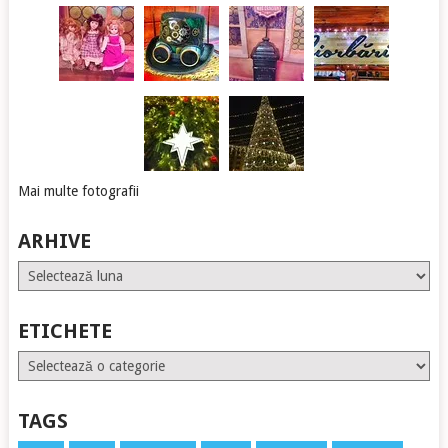
Mai multe fotografii
ARHIVE
Arhive
ETICHETE
Etichete
TAGS