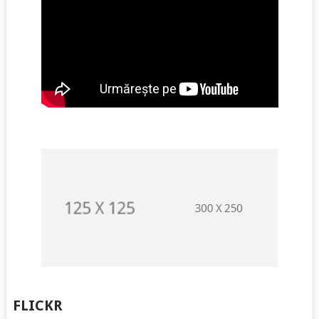
FLICKR