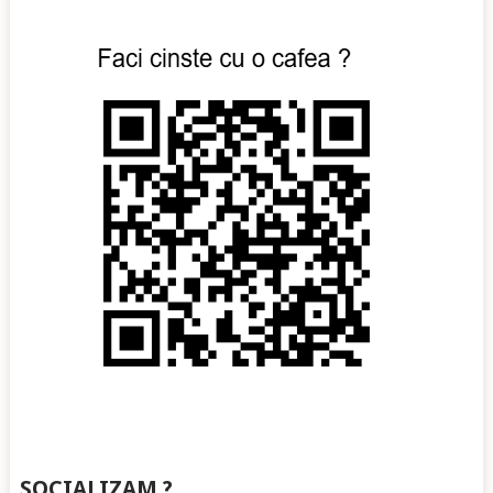
SOCIALIZAM ?