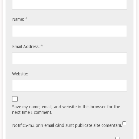
*
Name:
*
Email Address:
Website:
Save my name, email, and website in this browser for the
next time I comment.
Notifică-mă prin email când sunt publicate alte comentarii.