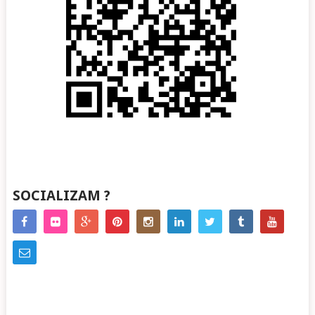
SOCIALIZAM ?