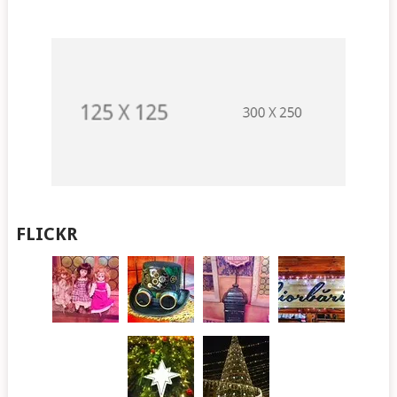
FLICKR