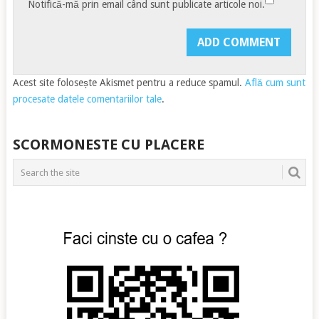
Notifică-mă prin email când sunt publicate articole noi.
Acest site folosește Akismet pentru a reduce spamul.
Află cum sunt
procesate datele comentariilor tale
.
SCORMONESTE CU PLACERE