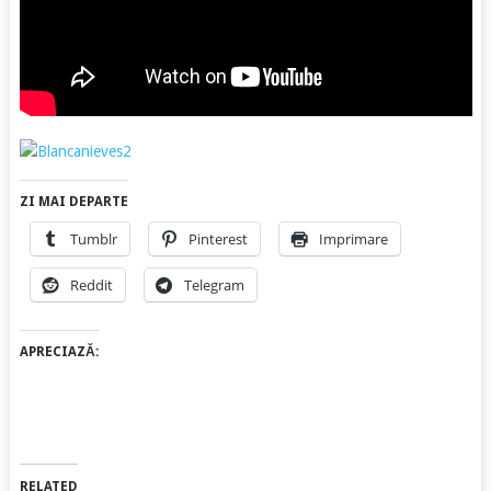
ZI MAI DEPARTE
Tumblr
Pinterest
Imprimare
Reddit
Telegram
APRECIAZĂ:
RELATED