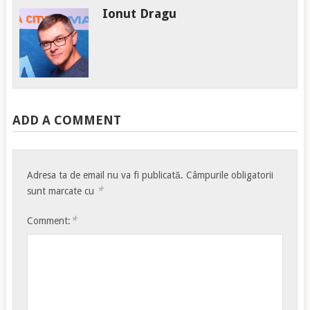
Ionut Dragu
ADD A COMMENT
Adresa ta de email nu va fi publicată.
Câmpurile obligatorii
*
sunt marcate cu
*
Comment: