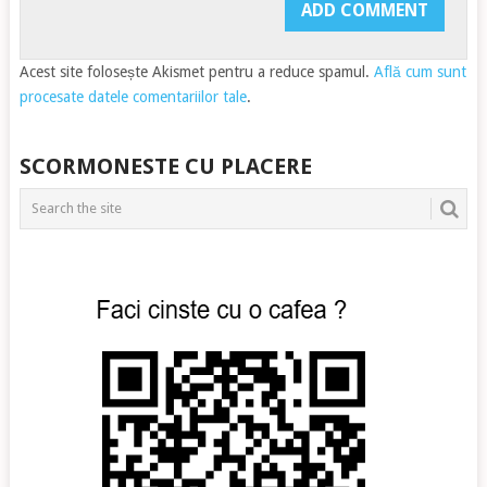
Acest site folosește Akismet pentru a reduce spamul.
Află cum sunt
procesate datele comentariilor tale
.
SCORMONESTE CU PLACERE