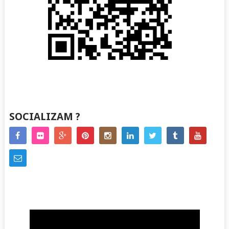
SOCIALIZAM ?