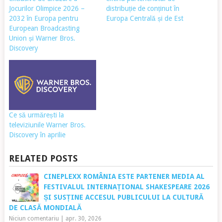
Jocurilor Olimpice 2026 –
distribuție de conținut în
2032 în Europa pentru
Europa Centrală și de Est
European Broadcasting
Union și Warner Bros.
Discovery
Ce să urmărești la
televiziunile Warner Bros.
Discovery în aprilie
RELATED POSTS
CINEPLEXX ROMÂNIA ESTE PARTENER MEDIA AL
FESTIVALUL INTERNAȚIONAL SHAKESPEARE 2026
ȘI SUSȚINE ACCESUL PUBLICULUI LA CULTURĂ
DE CLASĂ MONDIALĂ
Niciun comentariu
|
apr. 30, 2026