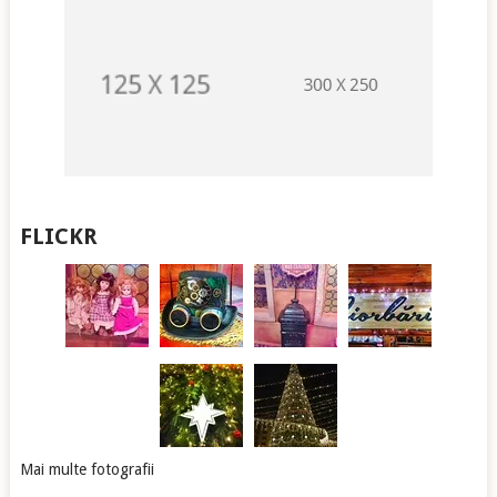
FLICKR
Mai multe fotografii