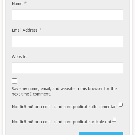
*
Name:
*
Email Address:
Website:
Save my name, email, and website in this browser for the
next time I comment.
Notifică-mă prin email când sunt publicate alte comentarii.
Notifică-mă prin email când sunt publicate articole noi.