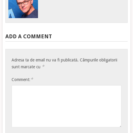
ADD A COMMENT
Adresa ta de email nu va fi publicată.
Câmpurile obligatorii
*
sunt marcate cu
*
Comment: