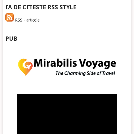
IA DE CITESTE RSS STYLE
RSS - articole
PUB