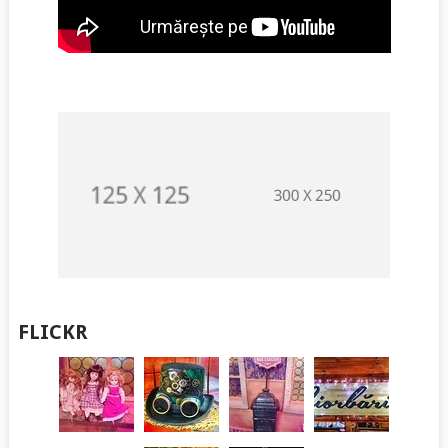
FLICKR