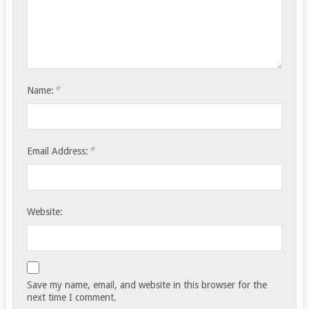
*
Name:
*
Email Address:
Website:
Save my name, email, and website in this browser for the
next time I comment.