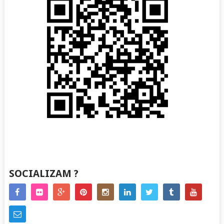
SOCIALIZAM ?