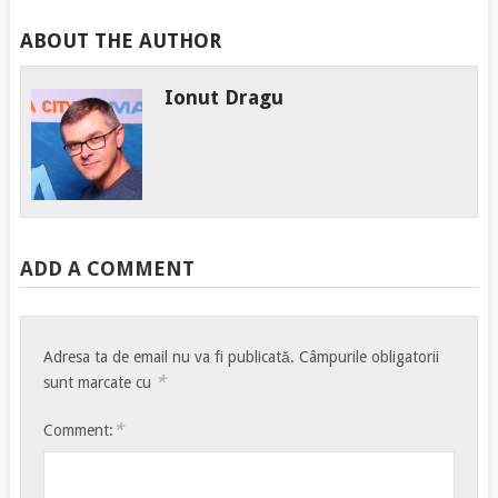
ABOUT THE AUTHOR
Ionut Dragu
ADD A COMMENT
Adresa ta de email nu va fi publicată.
Câmpurile obligatorii
*
sunt marcate cu
*
Comment: