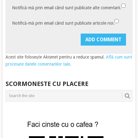
Notifică-mă prin email când sunt publicate alte comentarii.
Notifică-mă prin email când sunt publicate articole noi.
Acest site folosește Akismet pentru a reduce spamul.
Află cum sunt
procesate datele comentariilor tale
.
SCORMONESTE CU PLACERE