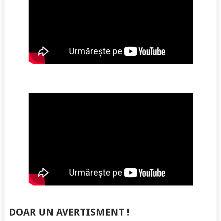
DOAR UN AVERTISMENT !