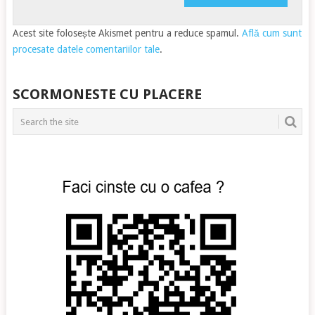
Acest site folosește Akismet pentru a reduce spamul.
Află cum sunt
procesate datele comentariilor tale
.
SCORMONESTE CU PLACERE