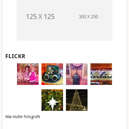
FLICKR
Mai multe fotografii