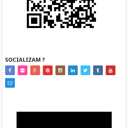
SOCIALIZAM ?