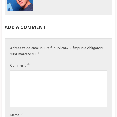
ADD A COMMENT
Adresa ta de email nu va fi publicată.
Câmpurile obligatorii
*
sunt marcate cu
*
Comment:
*
Name: