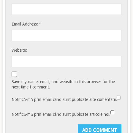
*
Email Address:
Website:
Save my name, email, and website in this browser for the
next time I comment.
Notifică-mă prin email când sunt publicate alte comentarii.
Notifică-mă prin email când sunt publicate articole noi.