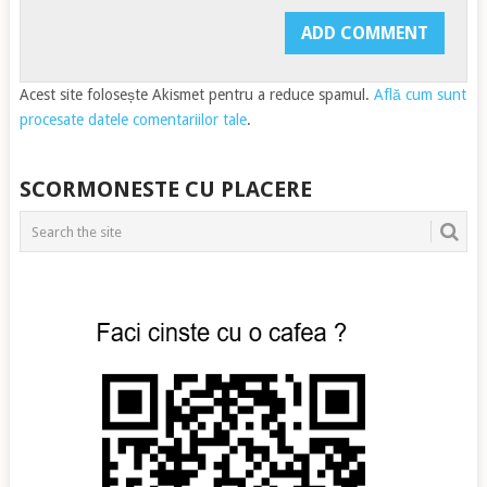
Acest site folosește Akismet pentru a reduce spamul.
Află cum sunt
procesate datele comentariilor tale
.
SCORMONESTE CU PLACERE