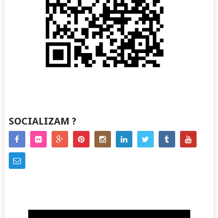
SOCIALIZAM ?