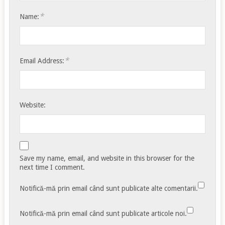
*
Name:
*
Email Address:
Website:
Save my name, email, and website in this browser for the
next time I comment.
Notifică-mă prin email când sunt publicate alte comentarii.
Notifică-mă prin email când sunt publicate articole noi.