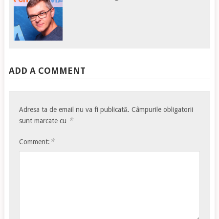
ADD A COMMENT
Adresa ta de email nu va fi publicată.
Câmpurile obligatorii
*
sunt marcate cu
*
Comment: