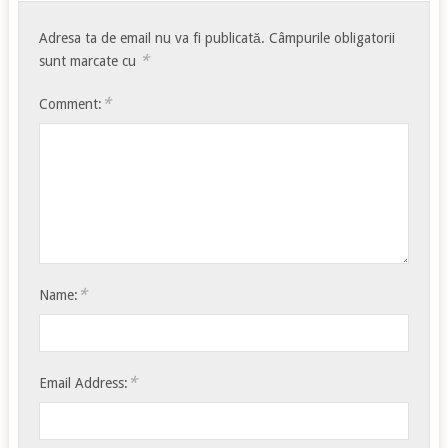
Adresa ta de email nu va fi publicată.
Câmpurile obligatorii
*
sunt marcate cu
*
Comment:
*
Name:
*
Email Address: