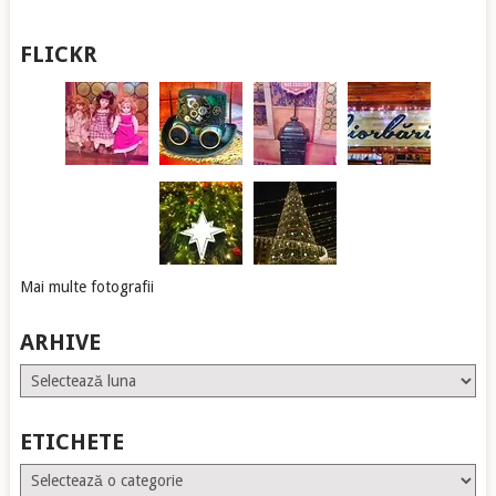
FLICKR
Mai multe fotografii
ARHIVE
Arhive
ETICHETE
Etichete