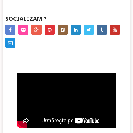
SOCIALIZAM ?