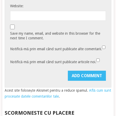
Website:
Save my name, email, and website in this browser for the
next time I comment.
Notifică-mă prin email când sunt publicate alte comentarii.
Notifică-mă prin email când sunt publicate articole noi.
Acest site folosește Akismet pentru a reduce spamul.
Află cum sunt
procesate datele comentariilor tale
.
SCORMONESTE CU PLACERE