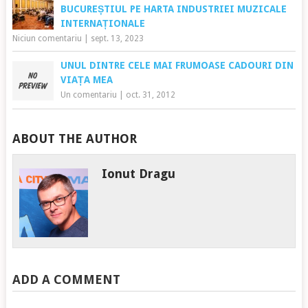
BUCUREȘTIUL PE HARTA INDUSTRIEI MUZICALE
INTERNAȚIONALE
Niciun comentariu
|
sept. 13, 2023
UNUL DINTRE CELE MAI FRUMOASE CADOURI DIN
VIAȚA MEA
Un comentariu
|
oct. 31, 2012
ABOUT THE AUTHOR
Ionut Dragu
ADD A COMMENT