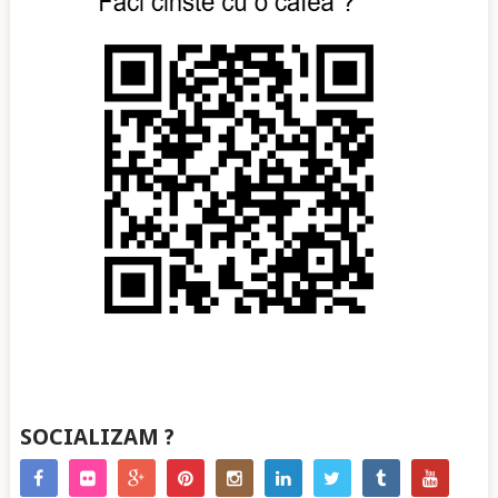
SOCIALIZAM ?