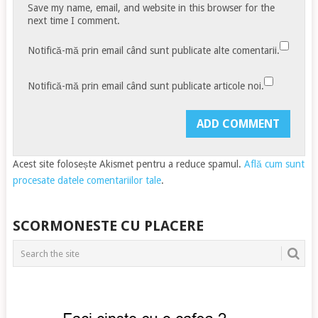
Save my name, email, and website in this browser for the
next time I comment.
Notifică-mă prin email când sunt publicate alte comentarii.
Notifică-mă prin email când sunt publicate articole noi.
Acest site folosește Akismet pentru a reduce spamul.
Află cum sunt
procesate datele comentariilor tale
.
SCORMONESTE CU PLACERE