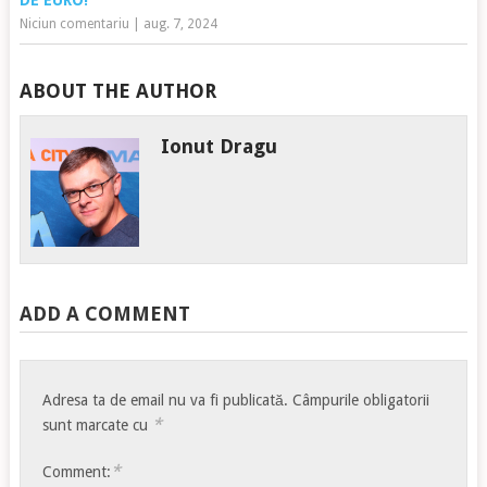
Niciun comentariu
|
aug. 7, 2024
ABOUT THE AUTHOR
Ionut Dragu
ADD A COMMENT
Adresa ta de email nu va fi publicată.
Câmpurile obligatorii
*
sunt marcate cu
*
Comment: