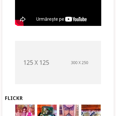
FLICKR