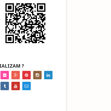
IALIZAM ?