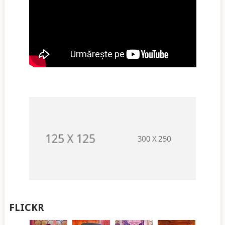
FLICKR