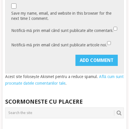
Save my name, email, and website in this browser for the
next time I comment.
Notifică-mă prin email când sunt publicate alte comentarii.
Notifică-mă prin email când sunt publicate articole noi.
Acest site folosește Akismet pentru a reduce spamul.
Află cum sunt
procesate datele comentariilor tale
.
SCORMONESTE CU PLACERE