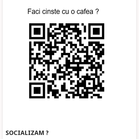
SOCIALIZAM ?