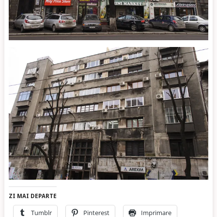
ZI MAI DEPARTE
Tumblr
Pinterest
Imprimare