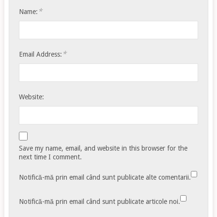
*
Name:
*
Email Address:
Website:
Save my name, email, and website in this browser for the
next time I comment.
Notifică-mă prin email când sunt publicate alte comentarii.
Notifică-mă prin email când sunt publicate articole noi.