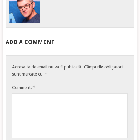
ADD A COMMENT
Adresa ta de email nu va fi publicată.
Câmpurile obligatorii
*
sunt marcate cu
*
Comment: