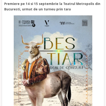
Premiere pe 14 si 15 septembrie la Teatrul Metropolis din
Bucuresti, urmat de un turneu prin tara