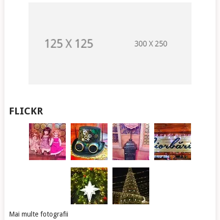
FLICKR
Mai multe fotografii