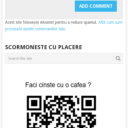
Acest site folosește Akismet pentru a reduce spamul.
Află cum sunt
procesate datele comentariilor tale
.
SCORMONESTE CU PLACERE