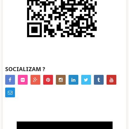
SOCIALIZAM ?