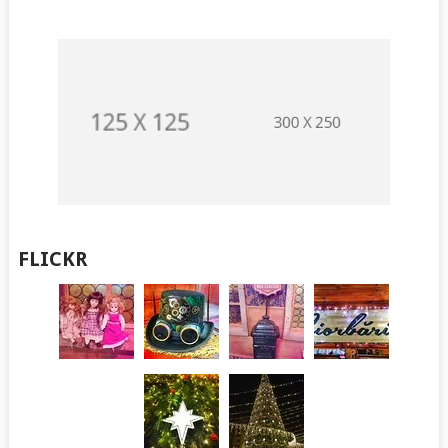
FLICKR