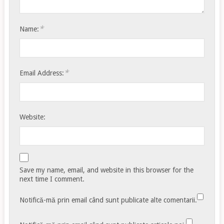
*
Name:
*
Email Address:
Website:
Save my name, email, and website in this browser for the
next time I comment.
Notifică-mă prin email când sunt publicate alte comentarii.