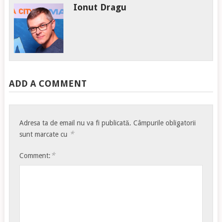
Ionut Dragu
ADD A COMMENT
Adresa ta de email nu va fi publicată.
Câmpurile obligatorii
*
sunt marcate cu
*
Comment: