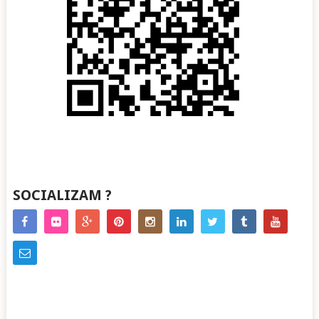
SOCIALIZAM ?