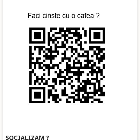
SOCIALIZAM ?