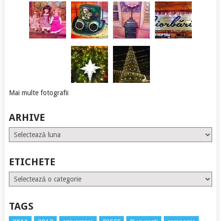
Mai multe fotografii
ARHIVE
Arhive
ETICHETE
Etichete
TAGS