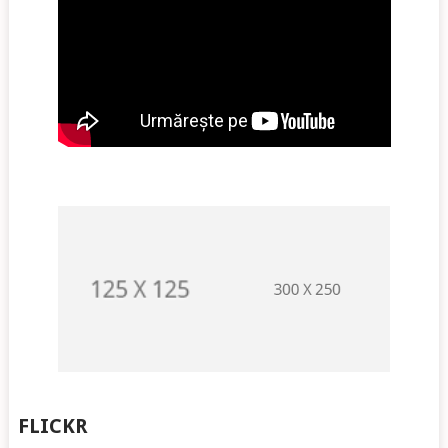
FLICKR