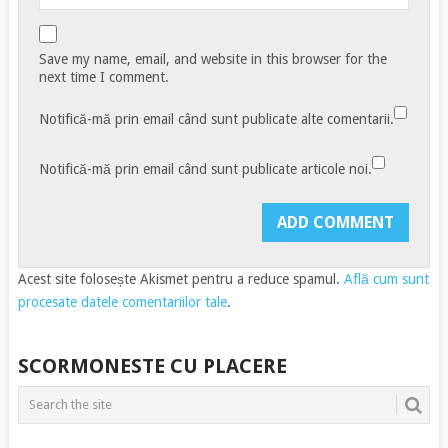
Save my name, email, and website in this browser for the
next time I comment.
Notifică-mă prin email când sunt publicate alte comentarii.
Notifică-mă prin email când sunt publicate articole noi.
Acest site folosește Akismet pentru a reduce spamul.
Află cum sunt
procesate datele comentariilor tale
.
SCORMONESTE CU PLACERE