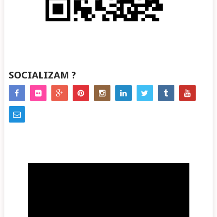
SOCIALIZAM ?