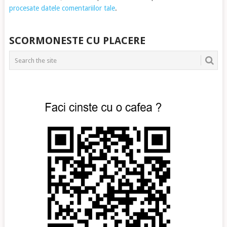
procesate datele comentariilor tale
.
SCORMONESTE CU PLACERE