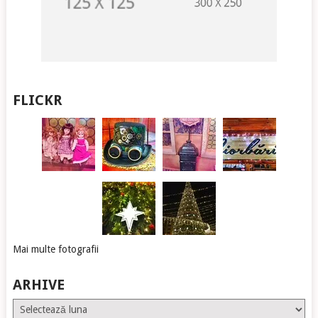
FLICKR
Mai multe fotografii
ARHIVE
Arhive