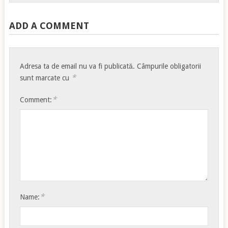
ADD A COMMENT
Adresa ta de email nu va fi publicată.
Câmpurile obligatorii
*
sunt marcate cu
*
Comment:
*
Name: