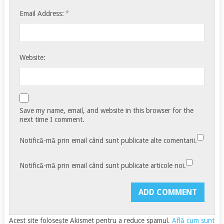
*
Email Address:
Website:
Save my name, email, and website in this browser for the
next time I comment.
Notifică-mă prin email când sunt publicate alte comentarii.
Notifică-mă prin email când sunt publicate articole noi.
Acest site folosește Akismet pentru a reduce spamul.
Află cum sunt