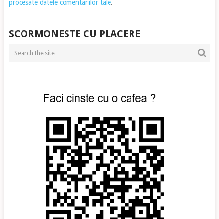
procesate datele comentariilor tale
.
SCORMONESTE CU PLACERE