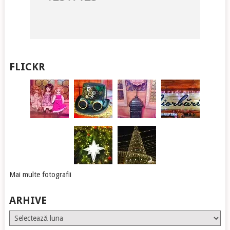
FLICKR
Mai multe fotografii
ARHIVE
Arhive