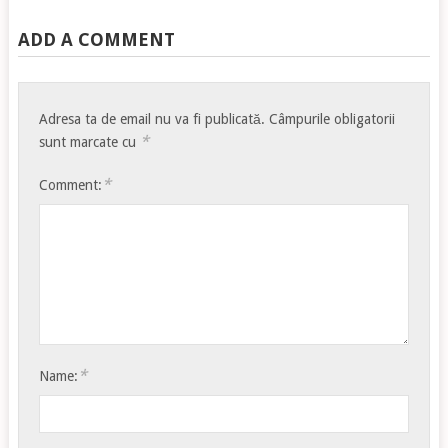
ADD A COMMENT
Adresa ta de email nu va fi publicată.
Câmpurile obligatorii
*
sunt marcate cu
*
Comment:
*
Name: