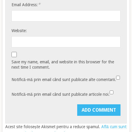
*
Email Address:
Website:
Save my name, email, and website in this browser for the
next time I comment.
Notifică-mă prin email când sunt publicate alte comentarii.
Notifică-mă prin email când sunt publicate articole noi.
Acest site folosește Akismet pentru a reduce spamul.
Află cum sunt