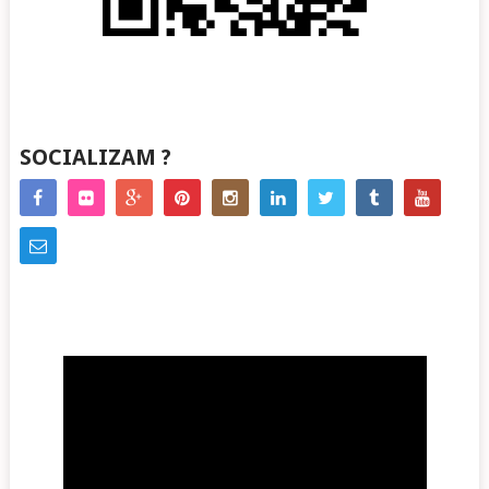
SOCIALIZAM ?