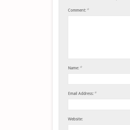
*
Comment:
*
Name:
*
Email Address:
Website: