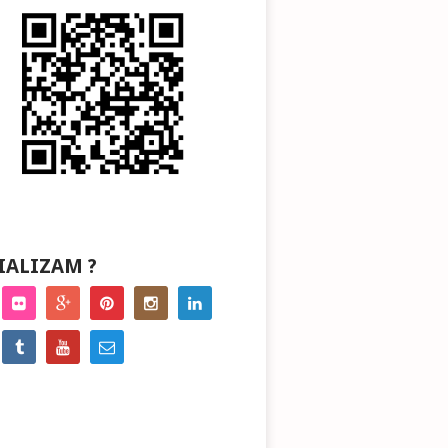
IALIZAM ?